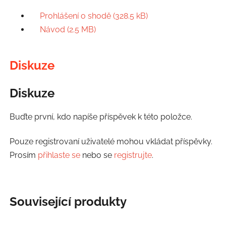
Prohlášení o shodě (328.5 kB)
Návod (2.5 MB)
Diskuze
Diskuze
Buďte první, kdo napíše příspěvek k této položce.
Pouze registrovaní uživatelé mohou vkládat příspěvky.
Prosím
přihlaste se
nebo se
registrujte
.
Související produkty