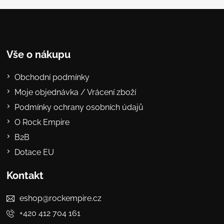
Vše o nákupu
Obchodní podmínky
Moje objednávka / Vrácení zboží
Podmínky ochrany osobních údajů
O Rock Empire
B2B
Dotace EU
Kontakt
eshop@rockempire.cz
+420 412 704 161