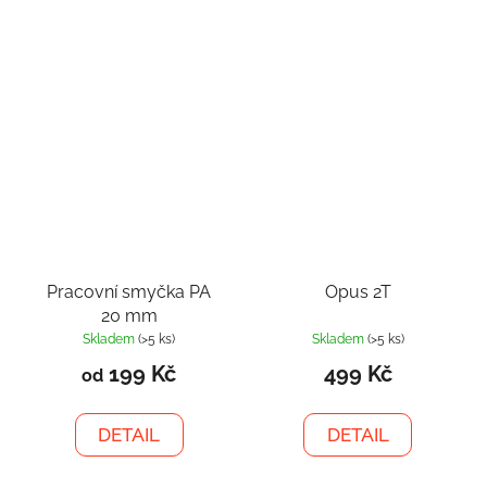
Pracovní smyčka PA
Opus 2T
20 mm
Skladem
(>5 ks)
Skladem
(>5 ks)
199 Kč
499 Kč
od
DETAIL
DETAIL