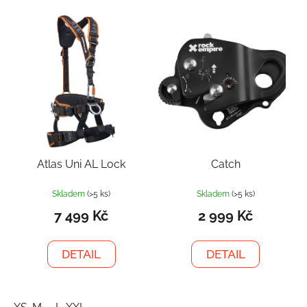
Atlas Uni AL Lock
Catch
Skladem
(>5 ks)
Skladem
(>5 ks)
7 499 Kč
2 999 Kč
DETAIL
DETAIL