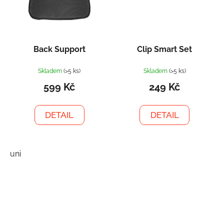
Back Support
Clip Smart Set
Skladem
(>5 ks)
Skladem
(>5 ks)
599 Kč
249 Kč
DETAIL
DETAIL
uni