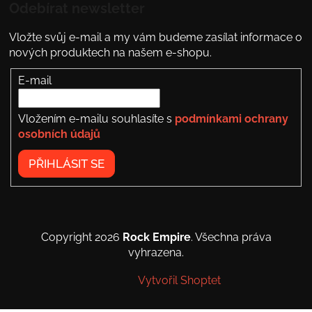
Odebírat newsletter
Vložte svůj e-mail a my vám budeme zasílat informace o
nových produktech na našem e-shopu.
E-mail
Vložením e-mailu souhlasíte s
podmínkami ochrany
osobních údajů
PŘIHLÁSIT SE
Copyright 2026
Rock Empire
. Všechna práva
vyhrazena.
Vytvořil Shoptet