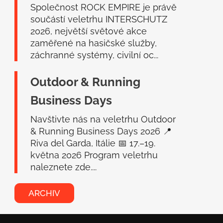
Společnost ROCK EMPIRE je právě
součástí veletrhu INTERSCHUTZ
2026, největší světové akce
zaměřené na hasičské služby,
záchranné systémy, civilní oc...
Outdoor & Running
Business Days
Navštivte nás na veletrhu Outdoor
& Running Business Days 2026 📍
Riva del Garda, Itálie 📅 17.–19.
května 2026 Program veletrhu
naleznete zde....
ARCHIV