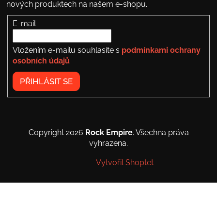
nových produktech na našem e-shopu.
E-mail
Vložením e-mailu souhlasíte s
podmínkami ochrany
osobních údajů
PŘIHLÁSIT SE
Copyright 2026
Rock Empire
. Všechna práva
vyhrazena.
Vytvořil Shoptet