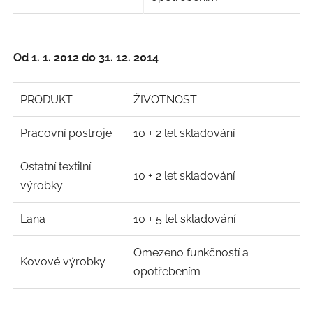
Od 1. 1. 2012 do 31. 12. 2014
PRODUKT
ŽIVOTNOST
Pracovní postroje
10 + 2 let skladování
Ostatní textilní
10 + 2 let skladování
výrobky
Lana
10 + 5 let skladování
Omezeno funkčností a
Kovové výrobky
opotřebením