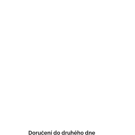
Doručení do druhého dne