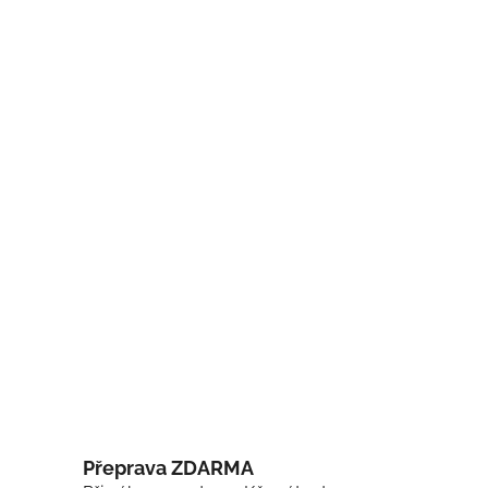
Přeprava ZDARMA