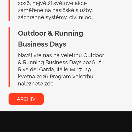
2026, největší světové akce
zaměřené na hasičské služby,
záchranné systémy, civilní oc...
Outdoor & Running
Business Days
Navštivte nás na veletrhu Outdoor
& Running Business Days 2026 📍
Riva del Garda, Itálie 📅 17.–19.
května 2026 Program veletrhu
naleznete zde....
ARCHIV