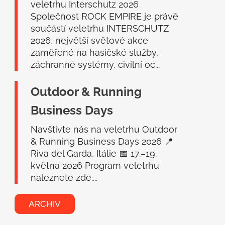
veletrhu Interschutz 2026
Společnost ROCK EMPIRE je právě
součástí veletrhu INTERSCHUTZ
2026, největší světové akce
zaměřené na hasičské služby,
záchranné systémy, civilní oc...
Outdoor & Running
Business Days
Navštivte nás na veletrhu Outdoor
& Running Business Days 2026 📍
Riva del Garda, Itálie 📅 17.–19.
května 2026 Program veletrhu
naleznete zde....
ARCHIV