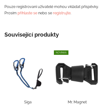
Pouze registrovaní uživatelé mohou vkládat příspěvky.
Prosím
přihlaste se
nebo se
registrujte
.
Související produkty
NOVINKA
Siga
Mr. Magnet