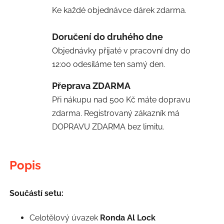
Ke každé objednávce dárek zdarma.
Doručení do druhého dne
Objednávky přijaté v pracovní dny do
12:00 odesíláme ten samý den.
Přeprava ZDARMA
Při nákupu nad 500 Kč máte dopravu
zdarma. Registrovaný zákazník má
DOPRAVU ZDARMA bez limitu.
Popis
Součástí setu:
Celotělový úvazek
Ronda Al Lock