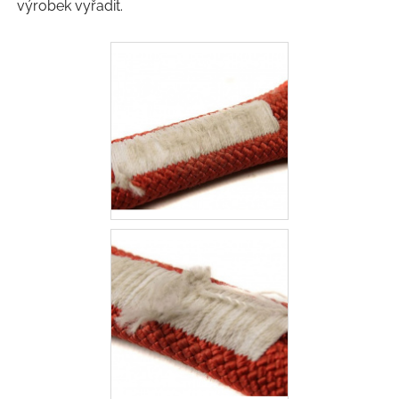
výrobek vyřadit.