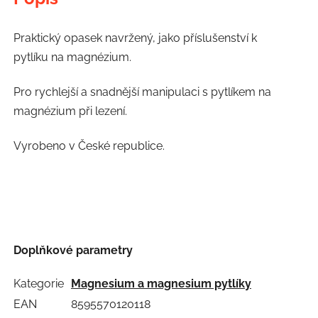
Praktický opasek navržený, jako příslušenství k
pytlíku na magnézium.
Pro rychlejší a snadnější manipulaci s pytlíkem na
magnézium při lezení.
Vyrobeno v České republice.
Doplňkové parametry
Kategorie
Magnesium a magnesium pytlíky
EAN
8595570120118