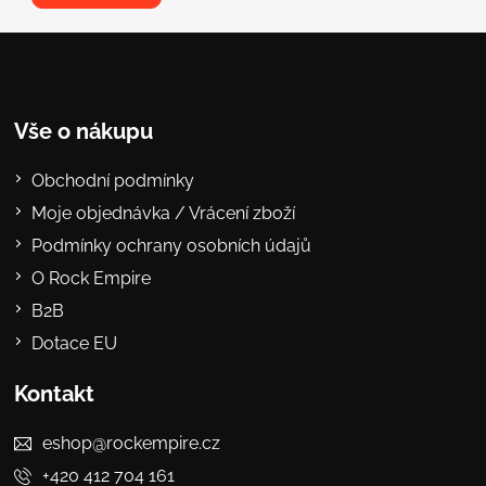
Vše o nákupu
Obchodní podmínky
Moje objednávka / Vrácení zboží
Podmínky ochrany osobních údajů
O Rock Empire
B2B
Dotace EU
Kontakt
eshop@rockempire.cz
+420 412 704 161