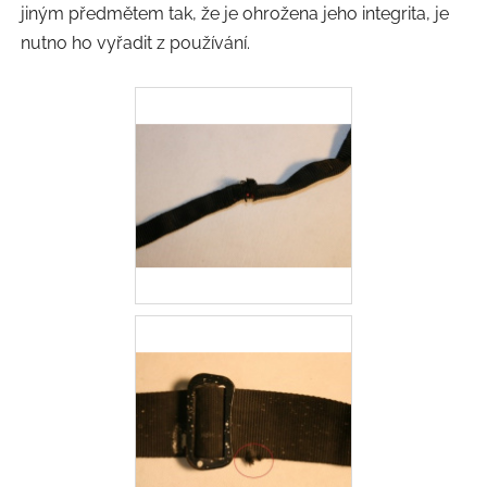
jiným předmětem tak, že je ohrožena jeho integrita, je
nutno ho vyřadit z používání.