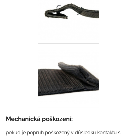
Mechanická poškození:
pokud je popruh poškozený v důsledku kontaktu s