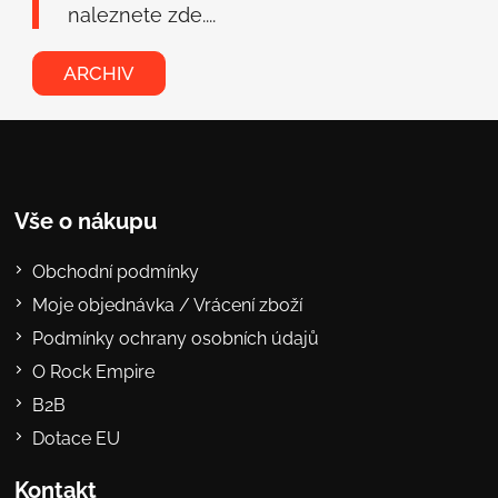
naleznete zde....
ARCHIV
Vše o nákupu
Obchodní podmínky
Moje objednávka / Vrácení zboží
Podmínky ochrany osobních údajů
O Rock Empire
B2B
Dotace EU
Kontakt