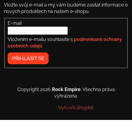
Vložte svůj e-mail a my vám budeme zasílat informace o
nových produktech na našem e-shopu.
E-mail
Vložením e-mailu souhlasíte s
podmínkami ochrany
osobních údajů
PŘIHLÁSIT SE
Copyright 2026
Rock Empire
. Všechna práva
vyhrazena.
Vytvořil Shoptet