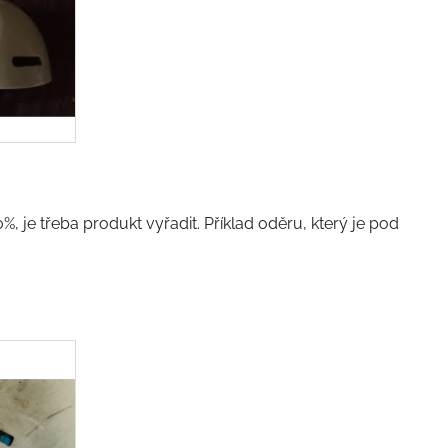
%, je třeba produkt vyřadit. Příklad oděru, který je pod