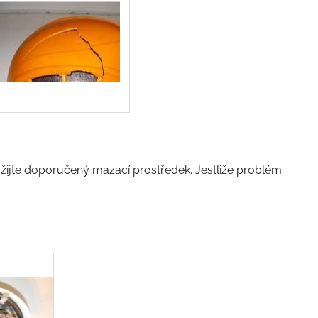
žijte doporučený mazací prostředek. Jestliže problém