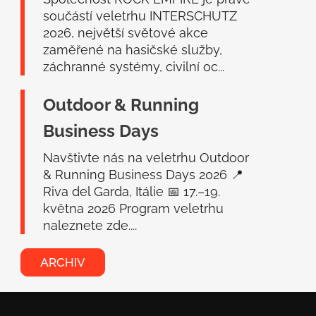
součástí veletrhu INTERSCHUTZ
2026, největší světové akce
zaměřené na hasičské služby,
záchranné systémy, civilní oc...
Outdoor & Running
Business Days
Navštivte nás na veletrhu Outdoor
& Running Business Days 2026 📍
Riva del Garda, Itálie 📅 17.–19.
května 2026 Program veletrhu
naleznete zde....
ARCHIV