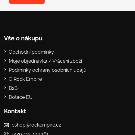
Vše o nákupu
Obchodní podmínky
Moje objednávka / Vrácení zboží
Podmínky ochrany osobních údajů
O Rock Empire
B2B
Dotace EU
Kontakt
eshop@rockempire.cz
+420 412 704 161