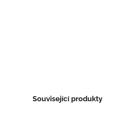
Související produkty