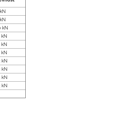
 kN
 kN
 kN
 kN
 kN
 kN
 kN
 kN
 kN
 kN
-