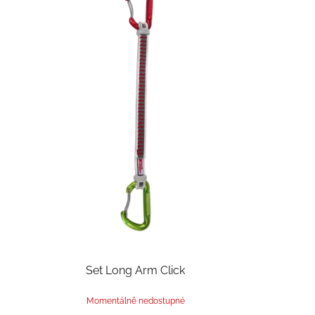
Set Long Arm Click
Momentálně nedostupné