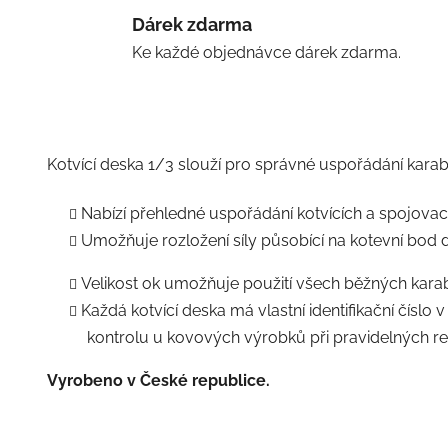
Dárek zdarma
Ke každé objednávce dárek zdarma.
Kotvící deska 1/3 slouží pro správné uspořádání kara
Nabízí přehledné uspořádání kotvících a spojovac
Umožňuje rozložení síly působící na kotevní bod 
Velikost ok umožňuje použití všech běžných karabi
Každá kotvící deska má vlastní identifikační číslo v
kontrolu u kovových výrobků při pravidelných re
Vyrobeno v České republice.