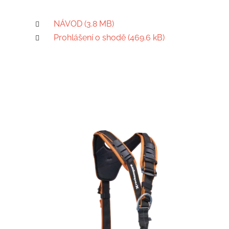
NÁVOD (3.8 MB)
Prohlášení o shodě (469.6 kB)