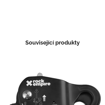
Související produkty