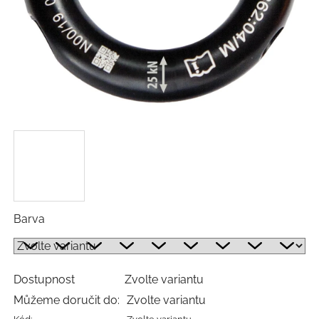
Barva
Dostupnost
Zvolte variantu
Můžeme doručit do:
Zvolte variantu