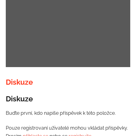
Diskuze
Diskuze
Buďte první, kdo napíše příspěvek k této položce.
Pouze registrovaní uživatelé mohou vkládat příspěvky.