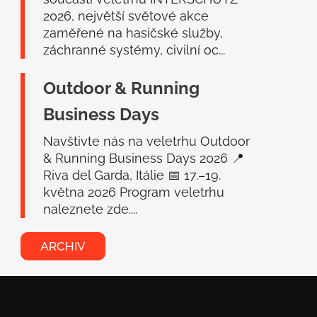
2026, největší světové akce
zaměřené na hasičské služby,
záchranné systémy, civilní oc...
Outdoor & Running
Business Days
Navštivte nás na veletrhu Outdoor
& Running Business Days 2026 📍
Riva del Garda, Itálie 📅 17.–19.
května 2026 Program veletrhu
naleznete zde....
ARCHIV