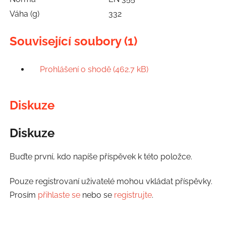
Váha (g)
332
Související soubory (1)
Prohlášení o shodě (462.7 kB)
Diskuze
Diskuze
Buďte první, kdo napíše příspěvek k této položce.
Pouze registrovaní uživatelé mohou vkládat příspěvky.
Prosím
přihlaste se
nebo se
registrujte
.