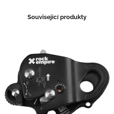
Související produkty