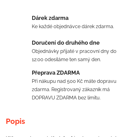
Dárek zdarma
Ke každé objednávce dárek zdarma.
Doručení do druhého dne
Objednávky přijaté v pracovní dny do
12:00 odesíláme ten samý den.
Přeprava ZDARMA
Při nákupu nad 500 Kč máte dopravu
zdarma. Registrovaný zákazník má
DOPRAVU ZDARMA bez limitu.
Popis