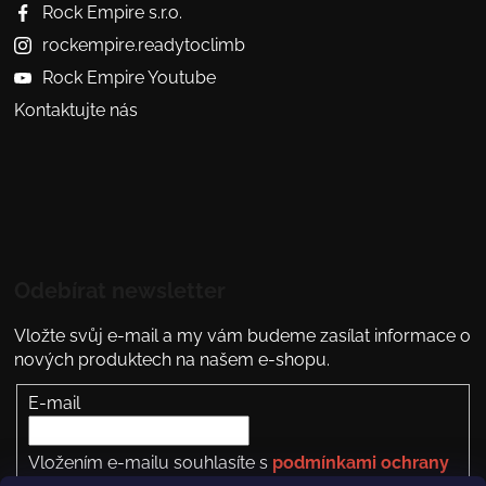
Rock Empire s.r.o.
rockempire.readytoclimb
Rock Empire Youtube
Kontaktujte nás
Odebírat newsletter
Vložte svůj e-mail a my vám budeme zasílat informace o
nových produktech na našem e-shopu.
E-mail
Vložením e-mailu souhlasíte s
podmínkami ochrany