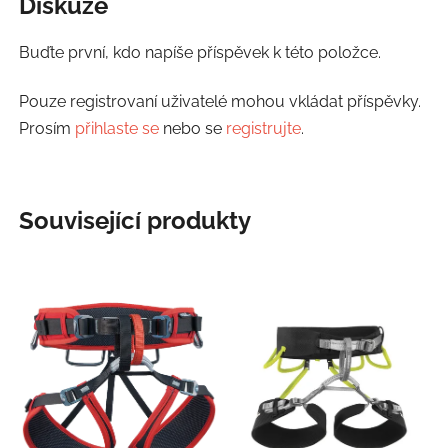
Diskuze
Buďte první, kdo napíše příspěvek k této položce.
Pouze registrovaní uživatelé mohou vkládat příspěvky.
Prosím
přihlaste se
nebo se
registrujte
.
Související produkty