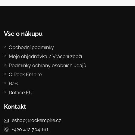
Vše o nákupu
Obchodní podmínky
Moje objednávka / Vrácení zboží
Podmínky ochrany osobních údajů
O Rock Empire
B2B
Dotace EU
Kontakt
eshop@rockempire.cz
+420 412 704 161