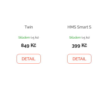
Twin
HMS Smart S
Skladem
(>5 ks)
Skladem
(>5 ks)
849 Kč
399 Kč
DETAIL
DETAIL