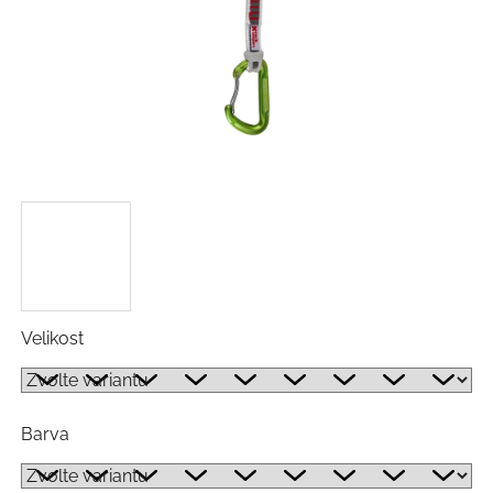
Velikost
Barva