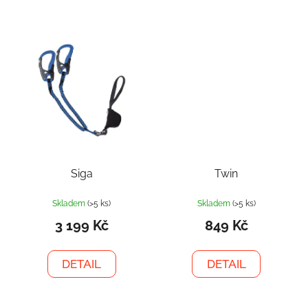
Siga
Twin
Skladem
(>5 ks)
Skladem
(>5 ks)
3 199 Kč
849 Kč
DETAIL
DETAIL