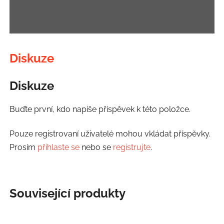
Diskuze
Diskuze
Buďte první, kdo napíše příspěvek k této položce.
Pouze registrovaní uživatelé mohou vkládat příspěvky.
Prosím
přihlaste se
nebo se
registrujte
.
Související produkty