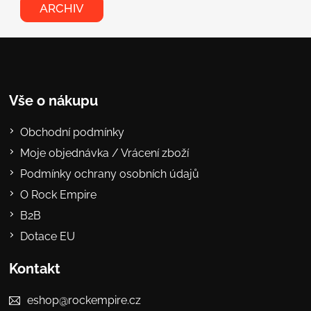
ARCHIV
Vše o nákupu
Obchodní podmínky
Moje objednávka / Vrácení zboží
Podmínky ochrany osobních údajů
O Rock Empire
B2B
Dotace EU
Kontakt
eshop@rockempire.cz