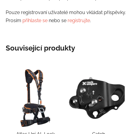
Pouze registrovaní uživatelé mohou vkládat příspěvky.
Prosím
přihlaste se
nebo se
registrujte
.
Související produkty