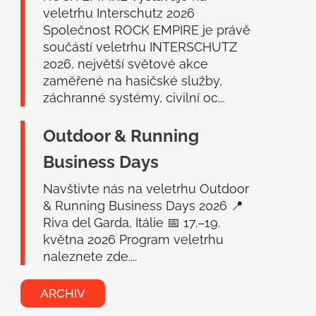
veletrhu Interschutz 2026
Společnost ROCK EMPIRE je právě
součástí veletrhu INTERSCHUTZ
2026, největší světové akce
zaměřené na hasičské služby,
záchranné systémy, civilní oc...
Outdoor & Running
Business Days
Navštivte nás na veletrhu Outdoor
& Running Business Days 2026 📍
Riva del Garda, Itálie 📅 17.–19.
května 2026 Program veletrhu
naleznete zde....
ARCHIV