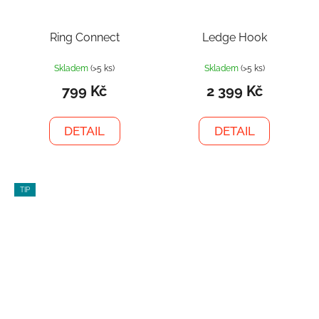
Ring Connect
Ledge Hook
Skladem
(>5 ks)
Skladem
(>5 ks)
799 Kč
2 399 Kč
DETAIL
DETAIL
TIP