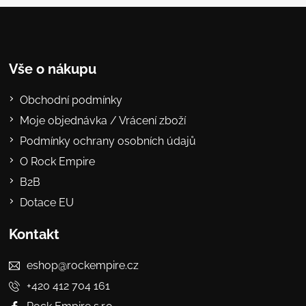
Vše o nákupu
Obchodní podmínky
Moje objednávka / Vrácení zboží
Podmínky ochrany osobních údajů
O Rock Empire
B2B
Dotace EU
Kontakt
eshop@rockempire.cz
+420 412 704 161