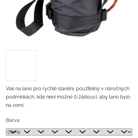
Vak na lano pro rychlé slanění, použitelný v náročných
podmínkách, kde není možné či žádoucí, aby lano bylo
na zemi .
Barva