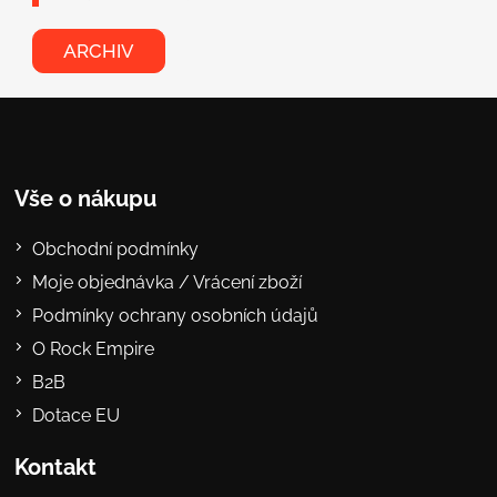
ARCHIV
Vše o nákupu
Obchodní podmínky
Moje objednávka / Vrácení zboží
Podmínky ochrany osobních údajů
O Rock Empire
B2B
Dotace EU
Kontakt