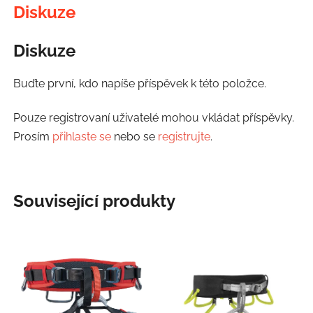
Diskuze
Diskuze
Buďte první, kdo napíše příspěvek k této položce.
Pouze registrovaní uživatelé mohou vkládat příspěvky.
Prosím
přihlaste se
nebo se
registrujte
.
Související produkty