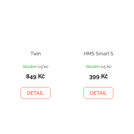
Twin
HMS Smart S
Skladem
(>5 ks)
Skladem
(>5 ks)
849 Kč
399 Kč
DETAIL
DETAIL