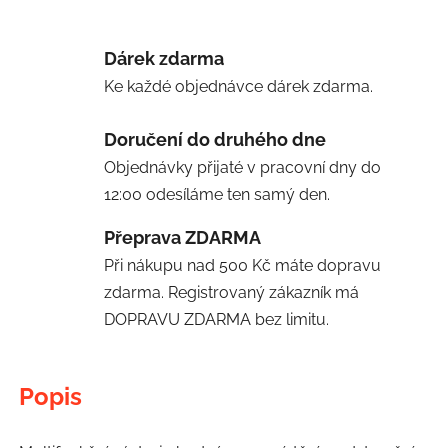
Dárek zdarma
Ke každé objednávce dárek zdarma.
Doručení do druhého dne
Objednávky přijaté v pracovní dny do
12:00 odesíláme ten samý den.
Přeprava ZDARMA
Při nákupu nad 500 Kč máte dopravu
zdarma. Registrovaný zákazník má
DOPRAVU ZDARMA bez limitu.
Popis