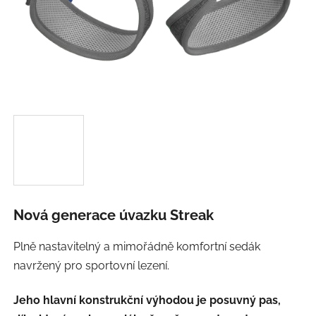
Nová generace úvazku Streak
Plně nastavitelný a mimořádně komfortní sedák
navržený pro sportovní lezení.
Jeho hlavní konstrukční výhodou je posuvný pas,