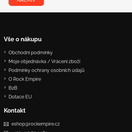
ARCHIV
Vše o nákupu
Obchodní podmínky
Moje objednávka / Vrácení zboží
Podmínky ochrany osobních údajů
O Rock Empire
B2B
Dotace EU
Kontakt
eshop@rockempire.cz