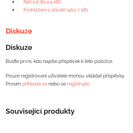
Návod (804.4 kB)
Prohlášení o shodě (460.7 kB)
Diskuze
Diskuze
Buďte první, kdo napíše příspěvek k této položce.
Pouze registrovaní uživatelé mohou vkládat příspěvky.
Prosím
přihlaste se
nebo se
registrujte
.
Související produkty