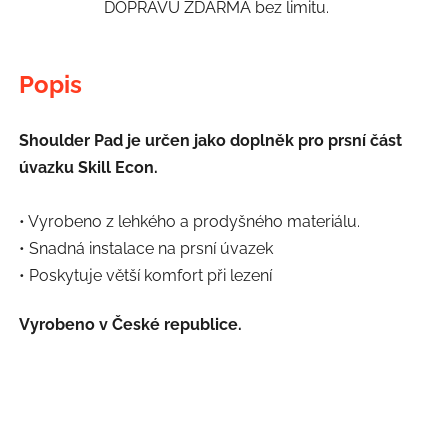
DOPRAVU ZDARMA bez limitu.
Popis
Shoulder Pad je určen jako doplněk pro prsní část
úvazku Skill Econ.
• Vyrobeno z lehkého a prodyšného materiálu.
• Snadná instalace na prsní úvazek
• Poskytuje větší komfort při lezení
Vyrobeno v České republice.