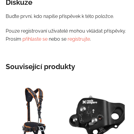
Diskuze
Buďte první, kdo napíše příspěvek k této položce.
Pouze registrovaní uživatelé mohou vkládat příspěvky.
Prosím
přihlaste se
nebo se
registrujte
.
Související produkty