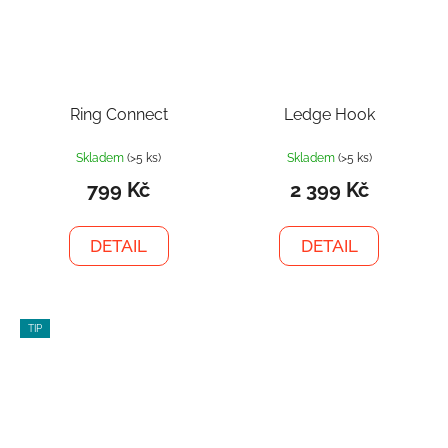
Ring Connect
Ledge Hook
Skladem
(>5 ks)
Skladem
(>5 ks)
799 Kč
2 399 Kč
DETAIL
DETAIL
TIP