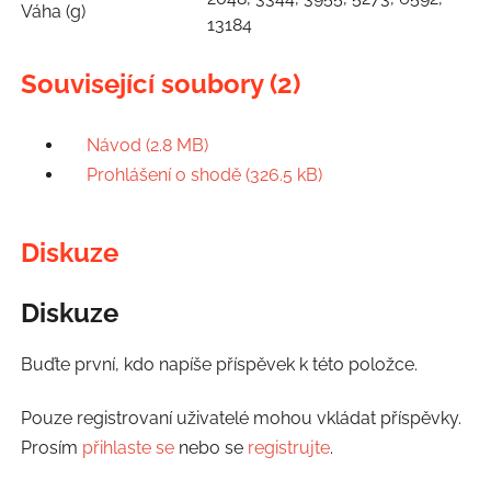
Váha (g)
13184
Související soubory (2)
Návod (2.8 MB)
Prohlášení o shodě (326.5 kB)
Diskuze
Diskuze
Buďte první, kdo napíše příspěvek k této položce.
Pouze registrovaní uživatelé mohou vkládat příspěvky.
Prosím
přihlaste se
nebo se
registrujte
.