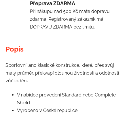
Přeprava ZDARMA
Při nákupu nad 500 Kč máte dopravu
zdarma. Registrovaný zákazník má
DOPRAVU ZDARMA bez limitu.
Popis
Sportovní lano klasické konstrukce, které, přes svůj
malý průměr, překvapí dlouhou životností a odolností
vůči oděru.
V nabídce provedení Standard nebo Complete
Shield
Vyrobeno v České republice.