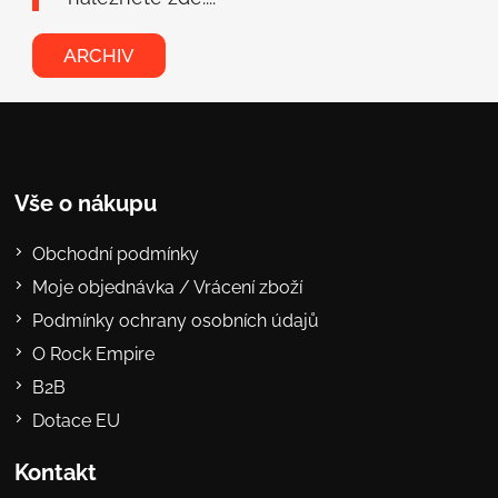
ARCHIV
Vše o nákupu
Obchodní podmínky
Moje objednávka / Vrácení zboží
Podmínky ochrany osobních údajů
O Rock Empire
B2B
Dotace EU
Kontakt