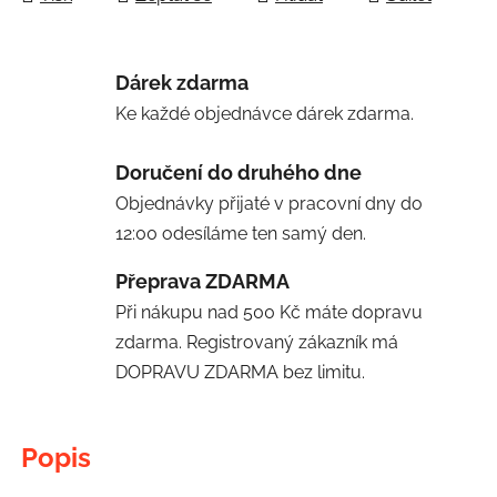
Dárek zdarma
Ke každé objednávce dárek zdarma.
Doručení do druhého dne
Objednávky přijaté v pracovní dny do
12:00 odesíláme ten samý den.
Přeprava ZDARMA
Při nákupu nad 500 Kč máte dopravu
zdarma. Registrovaný zákazník má
DOPRAVU ZDARMA bez limitu.
Popis