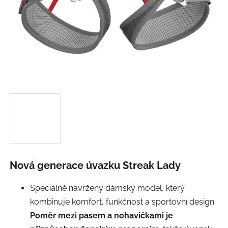
Nová generace úvazku Streak Lady
Speciálně navržený dámský model, který
kombinuje komfort, funkčnost a sportovní design.
Poměr mezi pasem a nohavičkami je