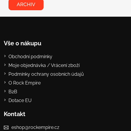
ARCHIV
Vše o nákupu
Obchodní podmínky
Moje objednávka / Vrácení zboží
Podmínky ochrany osobních údajů
O Rock Empire
B2B
Dotace EU
Kontakt
eshop@rockempire.cz