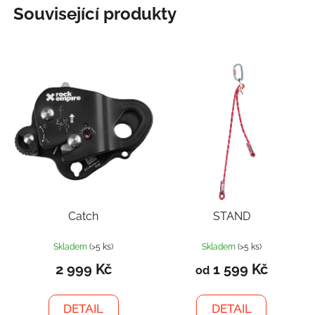
Související produkty
Catch
STAND
Skladem
(>5 ks)
Skladem
(>5 ks)
2 999 Kč
1 599 Kč
od
DETAIL
DETAIL