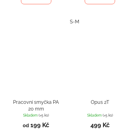
S-M
Pracovní smyčka PA
Opus 2T
20 mm
Skladem
(>5 ks)
Skladem
(>5 ks)
199 Kč
499 Kč
od