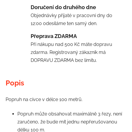
Doručení do druhého dne
Objednávky přijaté v pracovní dny do
12:00 odesíláme ten samý den.
Přeprava ZDARMA
Při nákupu nad 500 Kč máte dopravu
zdarma. Registrovaný zákazník má
DOPRAVU ZDARMA bez limitu.
Popis
Popruh na cívce v délce 100 metrů.
Popruh může obsahovat maximálně 3 řezy, není
zaručeno, že bude mít jednu nepřerušovanou
délku 100 m.