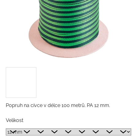
Popruh na cívce v délce 100 metrů. PA 12 mm.
Velikost