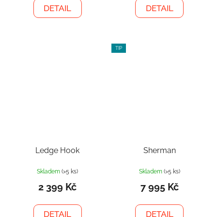
DETAIL
DETAIL
TIP
Ledge Hook
Sherman
Skladem
(>5 ks)
Skladem
(>5 ks)
2 399 Kč
7 995 Kč
DETAIL
DETAIL