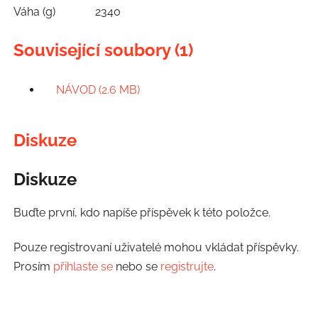
Váha (g)
2340
Související soubory (1)
NÁVOD (2.6 MB)
Diskuze
Diskuze
Buďte první, kdo napíše příspěvek k této položce.
Pouze registrovaní uživatelé mohou vkládat příspěvky.
Prosím
přihlaste se
nebo se
registrujte
.