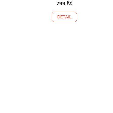
799 Kč
DETAIL