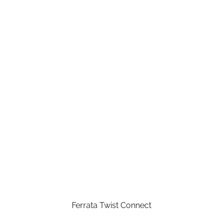
Ferrata Twist Connect