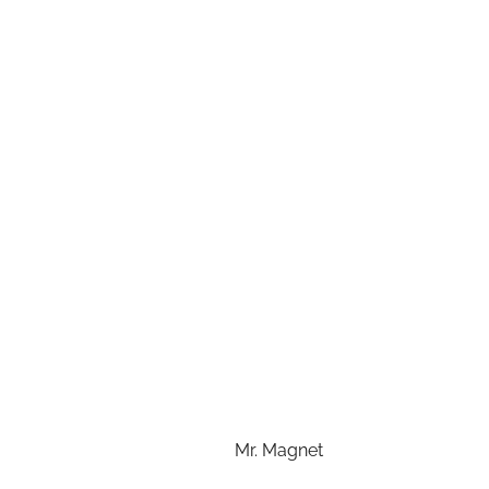
Mr. Magnet