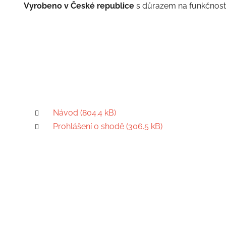
Vyrobeno v České republice
s důrazem na funkčnost,
Návod (804.4 kB)
Prohlášení o shodě (306.5 kB)