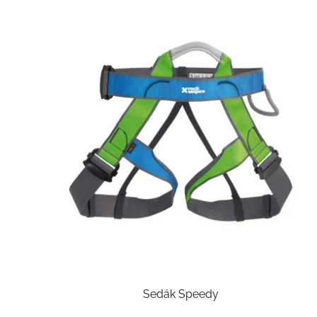
Sedák Speedy