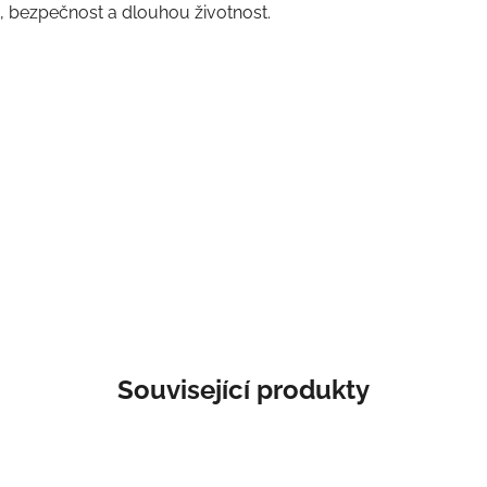
 bezpečnost a dlouhou životnost.
Související produkty