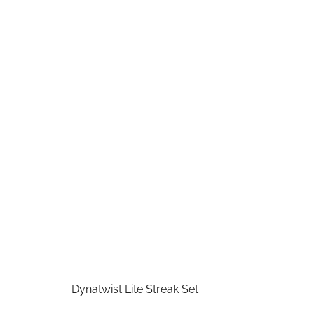
Dynatwist Lite Streak Set