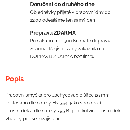
Doručení do druhého dne
Objednávky přijaté v pracovní dny do
12:00 odesíláme ten samý den.
Přeprava ZDARMA
Při nákupu nad 500 Kč máte dopravu
zdarma. Registrovaný zákazník má
DOPRAVU ZDARMA bez limitu.
Popis
Pracovní smyčka pro zachycovač o šířce 25 mm.
Testováno dle normy EN 354, jako spojovací
prostředek a dle normy 795 B, jako kotvící prostředek
vhodný pro sebezajišťění.