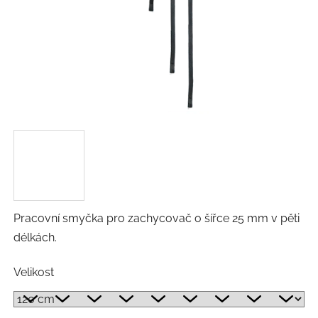
Pracovní smyčka pro zachycovač o šířce 25 mm v pěti
délkách.
Velikost