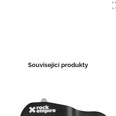
Související produkty