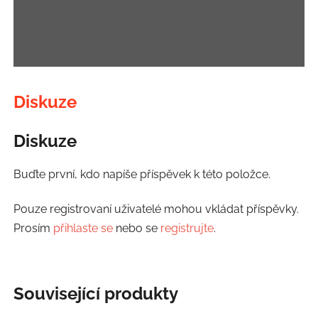
Diskuze
Diskuze
Buďte první, kdo napíše příspěvek k této položce.
Pouze registrovaní uživatelé mohou vkládat příspěvky.
Prosím
přihlaste se
nebo se
registrujte
.
Související produkty