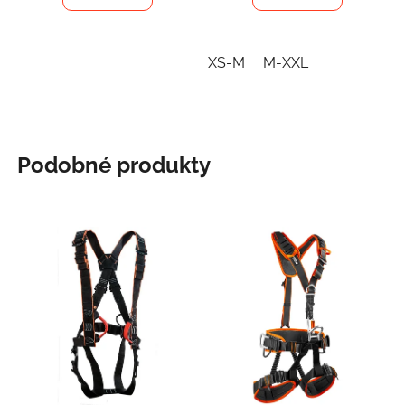
XS-M
M-XXL
Podobné produkty