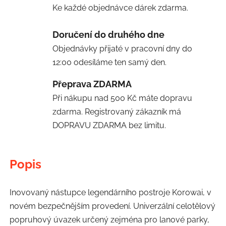
Ke každé objednávce dárek zdarma.
Doručení do druhého dne
Objednávky přijaté v pracovní dny do
12:00 odesíláme ten samý den.
Přeprava ZDARMA
Při nákupu nad 500 Kč máte dopravu
zdarma. Registrovaný zákazník má
DOPRAVU ZDARMA bez limitu.
Popis
Inovovaný nástupce legendárního postroje Korowai, v
novém bezpečnějším provedení. Univerzální celotělový
popruhový úvazek určený zejména pro lanové parky,