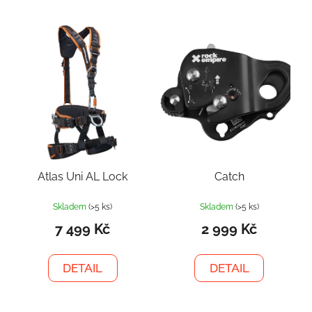
Atlas Uni AL Lock
Catch
Skladem
(>5 ks)
Skladem
(>5 ks)
7 499 Kč
2 999 Kč
DETAIL
DETAIL