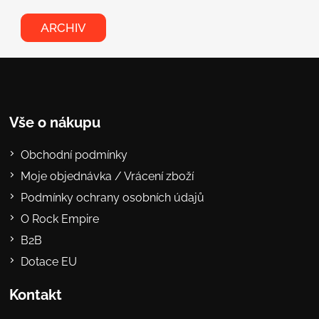
ARCHIV
Vše o nákupu
Obchodní podmínky
Moje objednávka / Vrácení zboží
Podmínky ochrany osobních údajů
O Rock Empire
B2B
Dotace EU
Kontakt