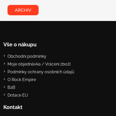
ARCHIV
Vše o nákupu
Obchodní podmínky
Moje objednávka / Vrácení zboží
Podmínky ochrany osobních údajů
O Rock Empire
B2B
Dotace EU
Kontakt