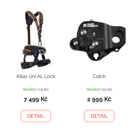
Atlas Uni AL Lock
Catch
Skladem
(>5 ks)
Skladem
(>5 ks)
7 499 Kč
2 999 Kč
DETAIL
DETAIL