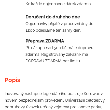
Ke každé objednávce dárek zdarma.
Doručení do druhého dne
Objednávky přijaté v pracovní dny do
12:00 odesíláme ten samý den.
Přeprava ZDARMA
Při nákupu nad 500 Kč máte dopravu
zdarma. Registrovaný zákazník má
DOPRAVU ZDARMA bez limitu.
Popis
Inovovaný nástupce legendárního postroje Korowai, v
novém bezpečnějším provedení. Univerzální celotělový
popruhový úvazek určený zejména pro lanové parky,