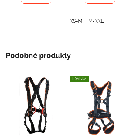
XS-M
M-XXL
Podobné produkty
NOVINKA