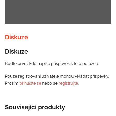
Diskuze
Diskuze
Buďte první, kdo napíše příspěvek k této položce.
Pouze registrovaní uživatelé mohou vkládat příspěvky.
Prosím
přihlaste se
nebo se
registrujte
.
Související produkty