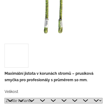
Maximální jistota v korunách stromů – prusíková
smyčka pro profesionály s průměrem 10 mm.
Velikost