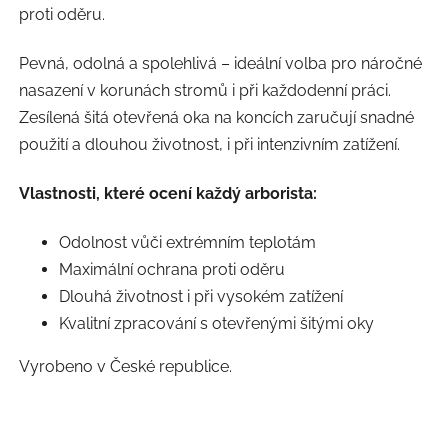
proti oděru.
Pevná, odolná a spolehlivá – ideální volba pro náročné
nasazení v korunách stromů i při každodenní práci.
Zesílená šitá otevřená oka na koncích zaručují snadné
použití a dlouhou životnost, i při intenzivním zatížení.
Vlastnosti, které ocení každý arborista:
Odolnost vůči extrémním teplotám
Maximální ochrana proti oděru
Dlouhá životnost i při vysokém zatížení
Kvalitní zpracování s otevřenými šitými oky
Vyrobeno v České republice.