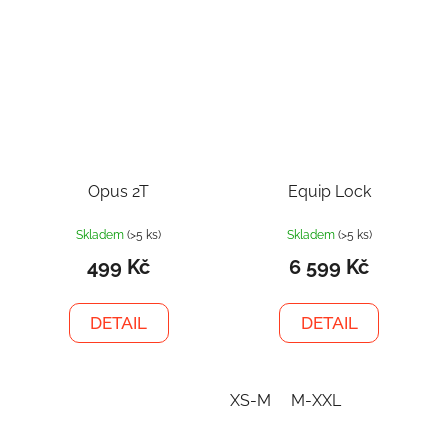
Opus 2T
Equip Lock
Skladem
(>5 ks)
Skladem
(>5 ks)
499 Kč
6 599 Kč
DETAIL
DETAIL
XS-M
M-XXL