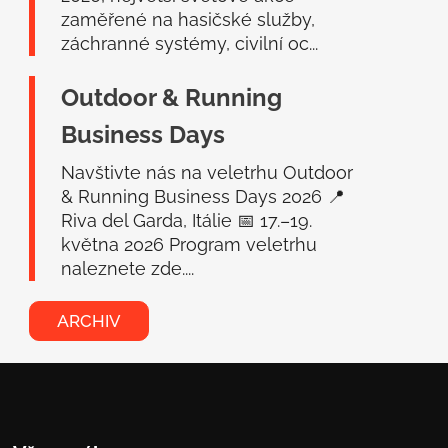
zaměřené na hasičské služby,
záchranné systémy, civilní oc...
Outdoor & Running
Business Days
Navštivte nás na veletrhu Outdoor
& Running Business Days 2026 📍
Riva del Garda, Itálie 📅 17.–19.
května 2026 Program veletrhu
naleznete zde....
ARCHIV