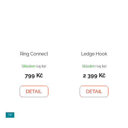
Ring Connect
Ledge Hook
Skladem
(>5 ks)
Skladem
(>5 ks)
799 Kč
2 399 Kč
DETAIL
DETAIL
TIP