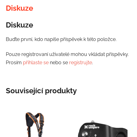
Diskuze
Diskuze
Buďte první, kdo napíše příspěvek k této položce.
Pouze registrovaní uživatelé mohou vkládat příspěvky.
Prosím
přihlaste se
nebo se
registrujte
.
Související produkty