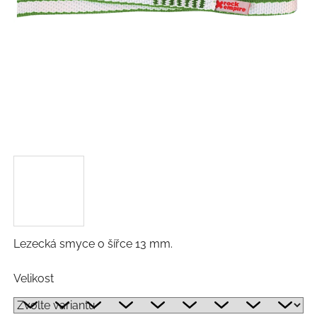
Lezecká smyce o šířce 13 mm.
Velikost