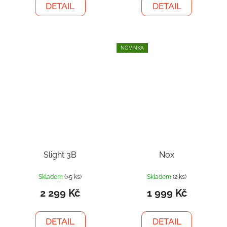
DETAIL
DETAIL
NOVINKA
Slight 3B
Nox
Skladem
(>5 ks)
Skladem
(2 ks)
2 299 Kč
1 999 Kč
DETAIL
DETAIL