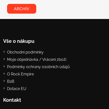
ARCHIV
Vše o nákupu
Obchodní podmínky
Moje objednávka / Vrácení zboží
Podmínky ochrany osobních údajů
O Rock Empire
B2B
Dotace EU
Kontakt