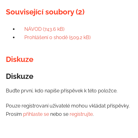
Související soubory (2)
NÁVOD (743.6 kB)
Prohlášení o shodě (509.2 kB)
Diskuze
Diskuze
Buďte první, kdo napíše příspěvek k této položce.
Pouze registrovaní uživatelé mohou vkládat příspěvky.
Prosím
přihlaste se
nebo se
registrujte
.