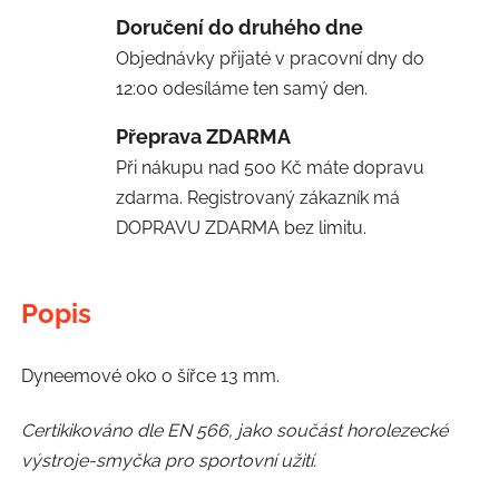
Doručení do druhého dne
Objednávky přijaté v pracovní dny do
12:00 odesíláme ten samý den.
Přeprava ZDARMA
Při nákupu nad 500 Kč máte dopravu
zdarma. Registrovaný zákazník má
DOPRAVU ZDARMA bez limitu.
Popis
Dyneemové oko o šířce 13 mm.
Certikikováno dle EN 566, jako součást horolezecké
výstroje-smyčka pro sportovní užití.