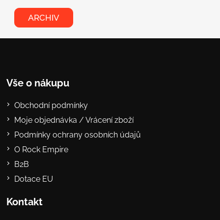
ARCHIV
Vše o nákupu
Obchodní podmínky
Moje objednávka / Vrácení zboží
Podmínky ochrany osobních údajů
O Rock Empire
B2B
Dotace EU
Kontakt