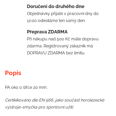
Doručení do druhého dne
Objednávky přijaté v pracovní dny do
12:00 odesíláme ten samý den.
Přeprava ZDARMA
Při nákupu nad 500 Kč máte dopravu
zdarma. Registrovaný zákazník má
DOPRAVU ZDARMA bez limitu.
Popis
PA oko o šířce 20 mm.
Certikikováno dle EN 566, jako součást horolezecké
výstroje-smyčka pro sportovní užití.