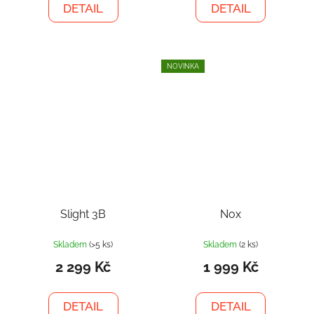
DETAIL
DETAIL
NOVINKA
Slight 3B
Nox
Skladem
(>5 ks)
Skladem
(2 ks)
2 299 Kč
1 999 Kč
DETAIL
DETAIL