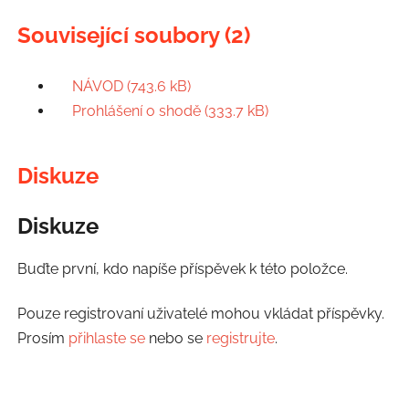
Související soubory (2)
NÁVOD (743.6 kB)
Prohlášení o shodě (333.7 kB)
Diskuze
Diskuze
Buďte první, kdo napíše příspěvek k této položce.
Pouze registrovaní uživatelé mohou vkládat příspěvky.
Prosím
přihlaste se
nebo se
registrujte
.