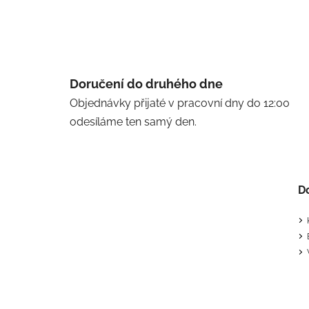
Doručení do druhého dne
Objednávky přijaté v pracovní dny do 12:00
odesíláme ten samý den.
D