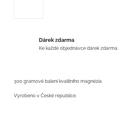
Dárek zdarma
Ke každé objednávce dárek zdarma.
300 gramové balení kvalitního magnézia.
Vyrobeno v České republice.