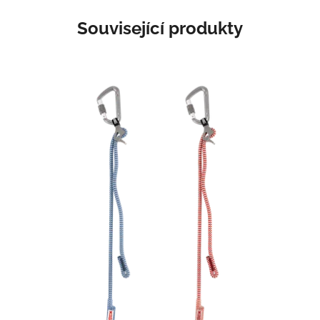
Související produkty