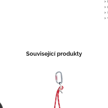
Související produkty