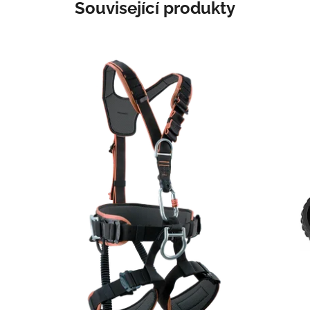
Související produkty