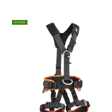
NOVINKA