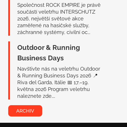
Společnost ROCK EMPIRE je právě
součástí veletrhu INTERSCHUTZ
2026, největší světové akce
zaměřené na hasičské služby,
záchranné systémy, civilní oc...
Outdoor & Running
Business Days
Navštivte nás na veletrhu Outdoor
& Running Business Days 2026 📍
Riva del Garda, Itálie 📅 17.–19.
května 2026 Program veletrhu
naleznete zde....
ARCHIV