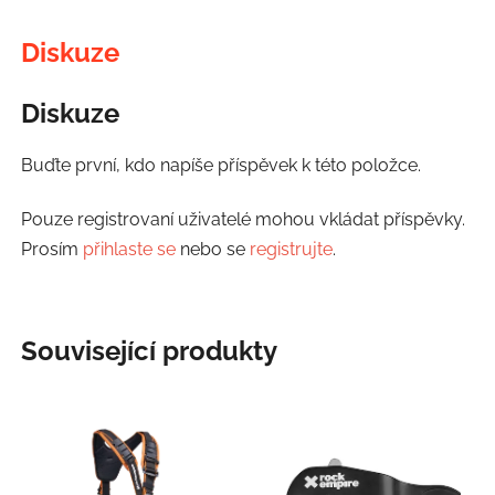
Diskuze
Diskuze
Buďte první, kdo napíše příspěvek k této položce.
Pouze registrovaní uživatelé mohou vkládat příspěvky.
Prosím
přihlaste se
nebo se
registrujte
.
Související produkty