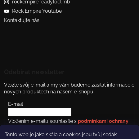
rockempire.readytoclimb
Rock Empire Youtube
Kontaktujte nás
Odebírat newsletter
Vložte svůj e-mail a my vám budeme zasílat informace o
nových produktech na našem e-shopu.
E-mail
Vložením e-mailu souhlasíte s
podmínkami ochrany
osobních údajů
Tento web je jako skála a cookies jsou tvůj sedák.