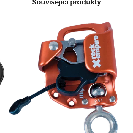
Související produkty