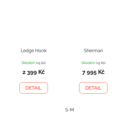
Ledge Hook
Sherman
Skladem
(>5 ks)
Skladem
(>5 ks)
2 399 Kč
7 995 Kč
DETAIL
DETAIL
S-M