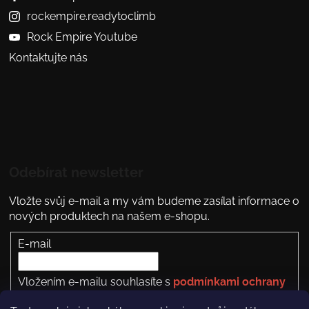
rockempire.readytoclimb
Rock Empire Youtube
Kontaktujte nás
Odebírat newsletter
Vložte svůj e-mail a my vám budeme zasílat informace o
nových produktech na našem e-shopu.
E-mail
Vložením e-mailu souhlasíte s
podmínkami ochrany
osobních údajů