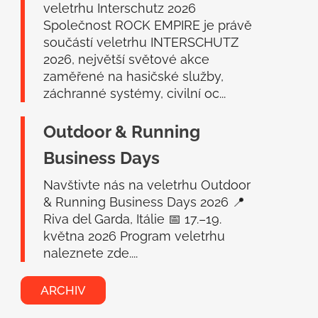
veletrhu Interschutz 2026
Společnost ROCK EMPIRE je právě
součástí veletrhu INTERSCHUTZ
2026, největší světové akce
zaměřené na hasičské služby,
záchranné systémy, civilní oc...
Outdoor & Running
Business Days
Navštivte nás na veletrhu Outdoor
& Running Business Days 2026 📍
Riva del Garda, Itálie 📅 17.–19.
května 2026 Program veletrhu
naleznete zde....
ARCHIV