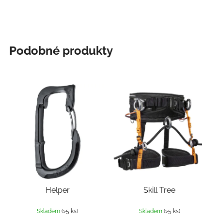
Podobné produkty
Helper
Skill Tree
Skladem
(>5 ks)
Skladem
(>5 ks)