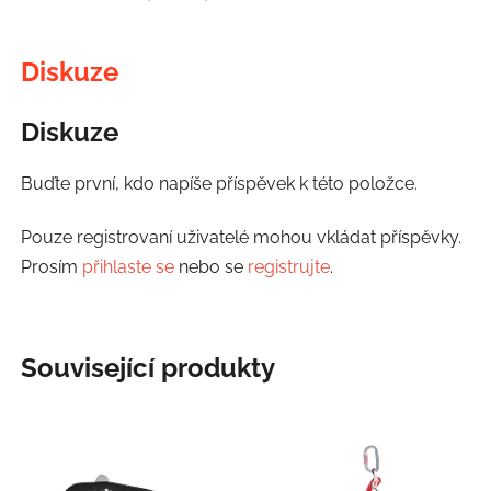
Diskuze
Diskuze
Buďte první, kdo napíše příspěvek k této položce.
Pouze registrovaní uživatelé mohou vkládat příspěvky.
Prosím
přihlaste se
nebo se
registrujte
.
Související produkty