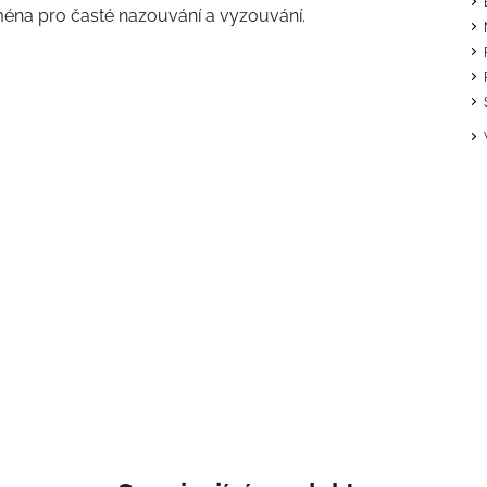
ména pro časté nazouvání a vyzouvání.