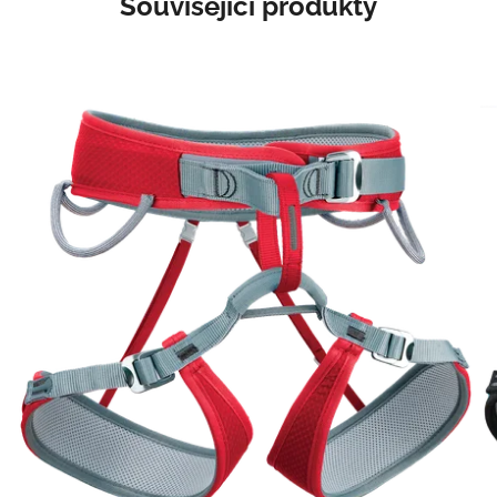
Související produkty