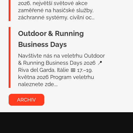
2026, největší světové akce
zaměřené na hasičské služby,
záchranné systémy, civilní oc...
Outdoor & Running
Business Days
Navštivte nás na veletrhu Outdoor
& Running Business Days 2026 📍
Riva del Garda, Itálie 📅 17.–19.
května 2026 Program veletrhu
naleznete zde....
ARCHIV