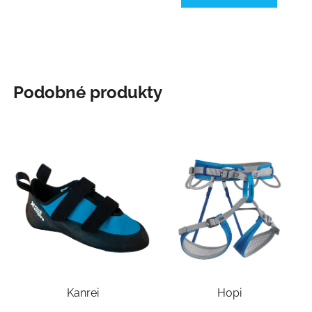
Podobné produkty
Kanrei
Hopi