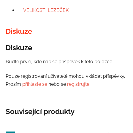
VELIKOSTI LEZEČEK
Diskuze
Diskuze
Buďte první, kdo napíše příspěvek k této položce.
Pouze registrovaní uživatelé mohou vkládat příspěvky.
Prosím
přihlaste se
nebo se
registrujte
.
Související produkty