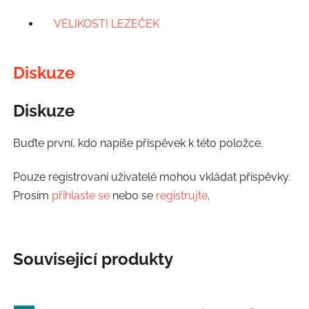
VELIKOSTI LEZEČEK
Diskuze
Diskuze
Buďte první, kdo napíše příspěvek k této položce.
Pouze registrovaní uživatelé mohou vkládat příspěvky.
Prosím
přihlaste se
nebo se
registrujte
.
Související produkty