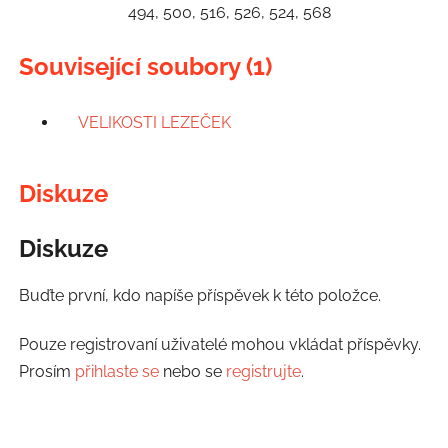
494, 500, 516, 526, 524, 568
Související soubory (1)
VELIKOSTI LEZEČEK
Diskuze
Diskuze
Buďte první, kdo napíše příspěvek k této položce.
Pouze registrovaní uživatelé mohou vkládat příspěvky.
Prosím
přihlaste se
nebo se
registrujte
.