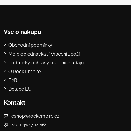
Vše o nákupu
Obchodní podmínky
Moje objednávka / Vrácení zboží
Podmínky ochrany osobních údajů
O Rock Empire
B2B
Dotace EU
Kontakt
eshop@rockempire.cz
+420 412 704 161