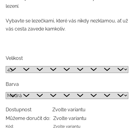
lezení.
Vybavte se lezečkami, které vás nikdy nezklamou, ať už
vás cesta zavede kamkoliv.
Velikost
Barva
Dostupnost
Zvolte variantu
Můžeme doručit do:
Zvolte variantu
Kód:
Zvolte variantu